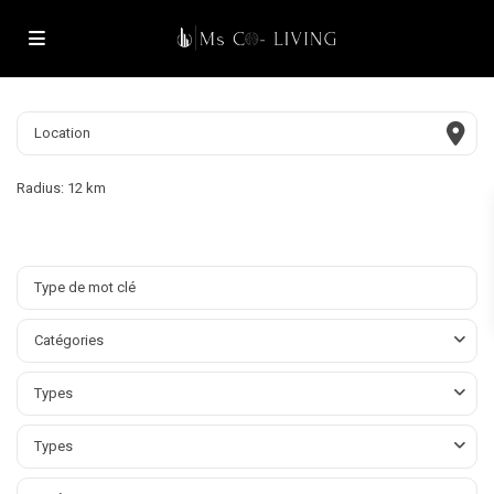
Radius:
12 km
Catégories
Types
Types