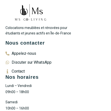
Colocations meublées et rénovées pour
étudiants et jeunes actifs en Île-de-France
Nous contacter
Appelez-nous
Discuter sur WhatsApp
Contact
Nos horaires
Lundi – Vendredi
09h00 – 18h00
Samedi
10h00 – 16h00