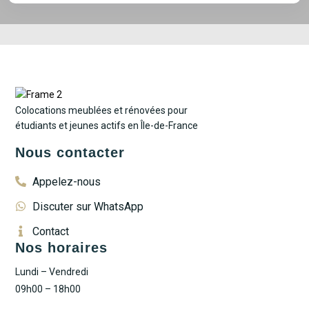
Colocations meublées et rénovées pour
étudiants et jeunes actifs en Île-de-France
Nous contacter
Appelez-nous
Discuter sur WhatsApp
Contact
Nos horaires
Lundi – Vendredi
09h00 – 18h00