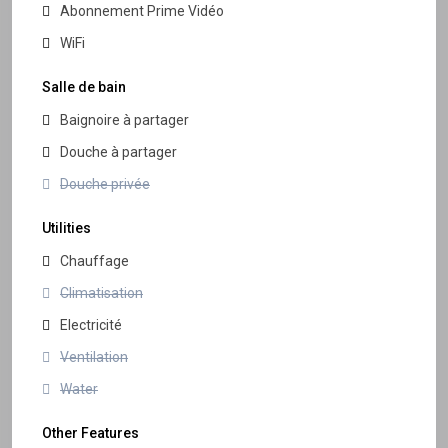
Abonnement Prime Vidéo
WiFi
Salle de bain
Baignoire à partager
Douche à partager
Douche privée
Utilities
Chauffage
Climatisation
Electricité
Ventilation
Water
Other Features