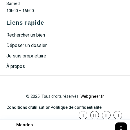
Samedi
10h00 – 16h00
Liens rapide
Rechercher un bien
Déposer un dossier
Je suis propriétaire
À propos
© 2025. Tous droits réservés.
Webgineer.fr
Conditions d'utilisation
Politique de confidentialité
Mendes