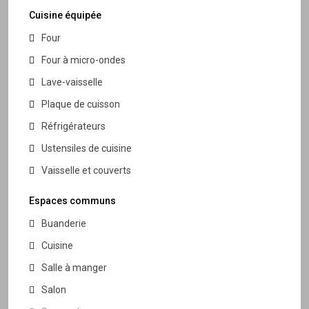
Cuisine équipée
Four
Four à micro-ondes
Lave-vaisselle
Plaque de cuisson
Réfrigérateurs
Ustensiles de cuisine
Vaisselle et couverts
Espaces communs
Buanderie
Cuisine
Salle à manger
Salon