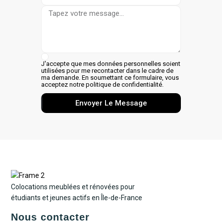
J'accepte que mes données personnelles soient
utilisées pour me recontacter dans le cadre de
ma demande. En soumettant ce formulaire, vous
acceptez notre politique de confidentialité.
Envoyer Le Message
Colocations meublées et rénovées pour
étudiants et jeunes actifs en Île-de-France
Nous contacter