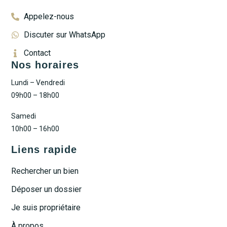
Appelez-nous
Discuter sur WhatsApp
Contact
Nos horaires
Lundi – Vendredi
09h00 – 18h00
Samedi
10h00 – 16h00
Liens rapide
Rechercher un bien
Déposer un dossier
Je suis propriétaire
À propos