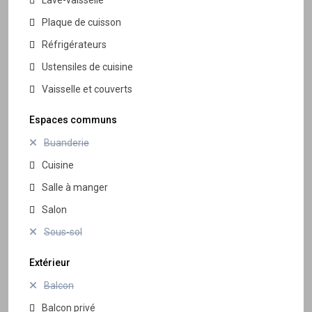
Plaque de cuisson
Réfrigérateurs
Ustensiles de cuisine
Vaisselle et couverts
Espaces communs
Buanderie
Cuisine
Salle à manger
Salon
Sous-sol
Extérieur
Balcon
Balcon privé