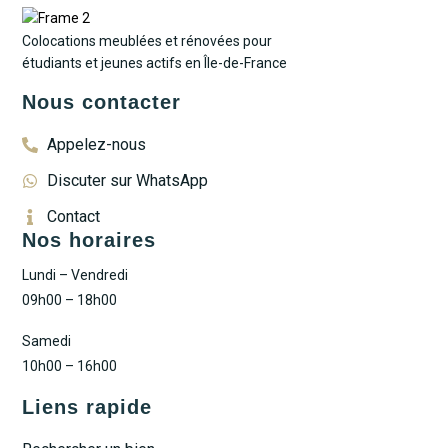
Colocations meublées et rénovées pour
étudiants et jeunes actifs en Île-de-France
Nous contacter
Appelez-nous
Discuter sur WhatsApp
Contact
Nos horaires
Lundi – Vendredi
09h00 – 18h00
Samedi
10h00 – 16h00
Liens rapide